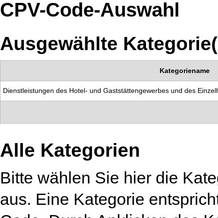
CPV-Code-Auswahl
Ausgewählte Kategorie(
Kategoriename
Dienstleistungen des Hotel- und Gaststättengewerbes und des Einzel
Alle Kategorien
Bitte wählen Sie hier die Kat
aus. Eine Kategorie entspri