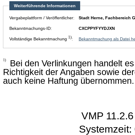
Weiterführende Informationen
Vergabeplattform / Veröffentlicher:
Stadt Herne, Fachbereich
Bekanntmachungs-ID:
CXCPPYFYYDJXN
1)
Vollständige Bekanntmachung
:
Bekanntmachung als Datei he
1)
Bei den Verlinkungen handelt es s
Richtigkeit der Angaben sowie der
auch keine Haftung übernommen.
VMP 11.2.6
Systemzeit: