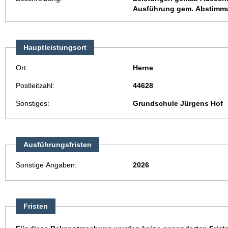
Ausführung gem. Abstimmu
Hauptleistungsort
Ort:
Herne
Postleitzahl:
44628
Sonstiges:
Grundschule Jürgens Hof
Ausführungsfristen
Sonstige Angaben:
2026
Fristen