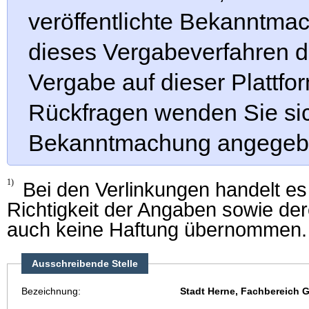
veröffentlichte Bekanntmac
dieses Vergabeverfahren di
Vergabe auf dieser Plattfor
Rückfragen wenden Sie sic
Bekanntmachung angegebe
1)
Bei den Verlinkungen handelt es s
Richtigkeit der Angaben sowie der
auch keine Haftung übernommen.
Ausschreibende Stelle
Bezeichnung:
Stadt Herne, Fachbereich