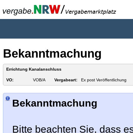
Bekanntmachung
Errichtung Kanalanschluss
VO:
VOB/A
Vergabeart:
Ex post Veröffentlichung
Bekanntmachung
Bitte beachten Sie, dass es