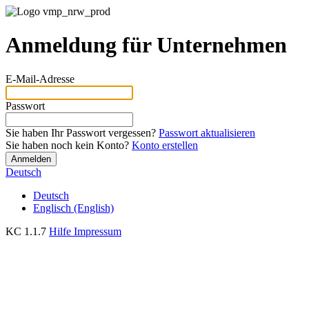
Anmeldung für Unternehmen
E-Mail-Adresse
Passwort
Sie haben Ihr Passwort vergessen?
Passwort aktualisieren
Sie haben noch kein Konto?
Konto erstellen
Deutsch
Deutsch
Englisch (English)
KC 1.1.7
Hilfe
Impressum