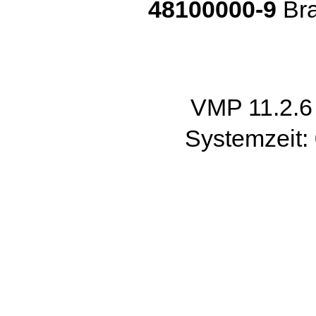
48100000-9
Bra
VMP 11.2.
Systemzeit: