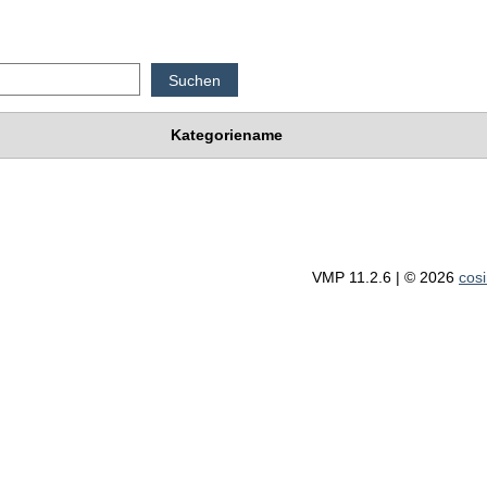
Kategoriename
VMP 11.2.6 | © 2026
cos