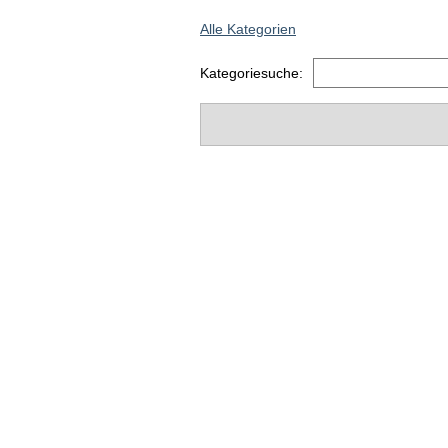
Alle Kategorien
Kategoriesuche: