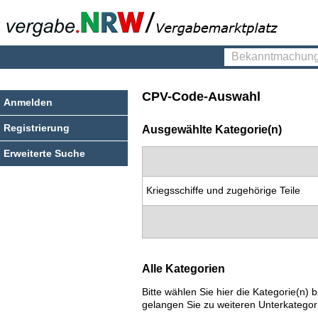
Bekanntmachungen
finden
CPV-Code-Auswahl
Anmelden
Registrierung
Ausgewählte Kategorie(n)
Erweiterte Suche
Kriegsschiffe und zugehörige Teile
Alle Kategorien
Bitte wählen Sie hier die Kategorie(n
gelangen Sie zu weiteren Unterkategor