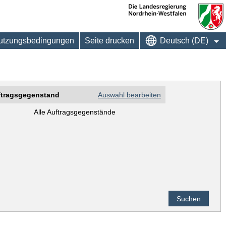
utzungsbedingungen
Seite drucken
Deutsch (DE)
ftragsgegenstand
Auswahl bearbeiten
Alle Auftragsgegenstände