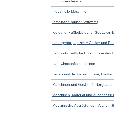
Immobiliendienste
Industrielle Maschinen
Installation (außer Software)
Kleidung, Fußbekleidung, Gepäckarti
Laborgeräte, optische Geräte und Prä
Landwirtschaftliche Erzeugnisse des 
Landwirtschaftsmaschinen
Leder- und Textilerzeugnisse, Plastik
Maschinen und Geräte für Bergbau u
Maschinen, Material und Zubehör für
Medizinische Ausrüstungen, Arzneimit