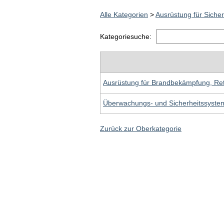
Alle Kategorien
>
Ausrüstung für Siche
Kategoriesuche:
Ausrüstung für Brandbekämpfung, Ret
Überwachungs- und Sicherheitssystem
Zurück zur Oberkategorie