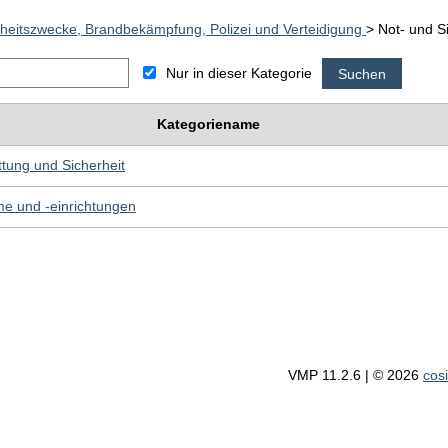
rheitszwecke, Brandbekämpfung, Polizei und Verteidigung
> Not- und S
Nur in dieser Kategorie
Kategoriename
tung und Sicherheit
e und -einrichtungen
VMP 11.2.6 | © 2026
cos