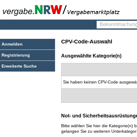
Bekanntmachungen
finden
CPV-Code-Auswahl
Anmelden
Registrierung
Ausgewählte Kategorie(n)
Erweiterte Suche
Sie haben keinen CPV-Code ausgewäh
Not- und Sicherheitsausrüstung
Bitte wählen Sie hier die Kategorie(n
gelangen Sie zu weiteren Unterkategor