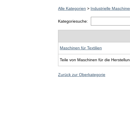
Alle Kategorien
>
Industrielle Maschin
Kategoriesuche:
Maschinen für Textilien
Teile von Maschinen für die Herstellun
Zurück zur Oberkategorie