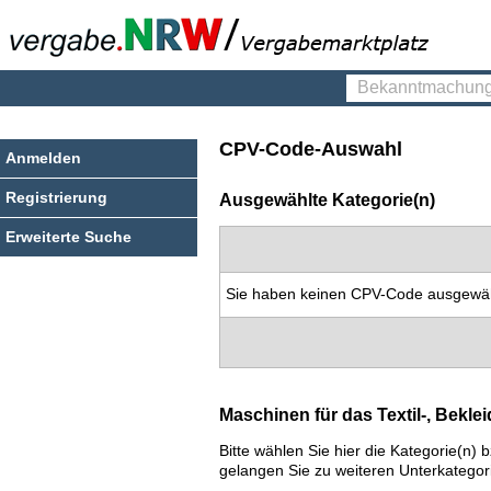
Bekanntmachungen
finden
CPV-Code-Auswahl
Anmelden
Registrierung
Ausgewählte Kategorie(n)
Erweiterte Suche
Sie haben keinen CPV-Code ausgewäh
Maschinen für das Textil-, Bekl
Bitte wählen Sie hier die Kategorie(n
gelangen Sie zu weiteren Unterkategor