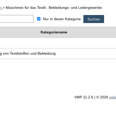
en
> Maschinen für das Textil-, Bekleidungs- und Ledergewerbe
Nur in dieser Kategorie
Kategoriename
g von Textilstoffen und Bekleidung
VMP 11.2.6 | © 2026
cos