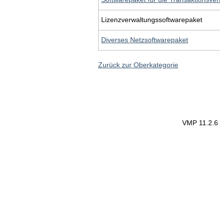
Lizenzverwaltungssoftwarepaket
Diverses Netzsoftwarepaket
Zurück zur Oberkategorie
VMP 11.2.6