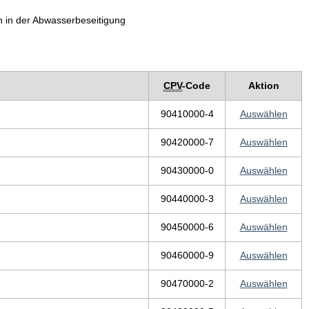
n in der Abwasserbeseitigung
CPV
-Code
Aktion
90410000-4
Auswählen
90420000-7
Auswählen
90430000-0
Auswählen
90440000-3
Auswählen
90450000-6
Auswählen
90460000-9
Auswählen
90470000-2
Auswählen