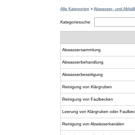
Alle Kategorien
>
Abwasser- und Abfall
Kategoriesuche:
Abwassersammlung
Abwasserbehandlung
Abwasserbeseitigung
Reinigung von Klärgruben
Reinigung von Faulbecken
Leerung von Klärgruben oder Faulbe
Reinigung von Abwässerkanälen