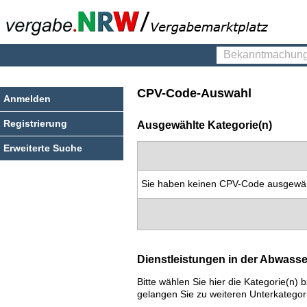
Bekanntmachungen
finden
CPV-Code-Auswahl
Anmelden
Registrierung
Ausgewählte Kategorie(n)
Erweiterte Suche
Sie haben keinen CPV-Code ausgewäh
Dienstleistungen in der Abwass
Bitte wählen Sie hier die Kategorie(n
gelangen Sie zu weiteren Unterkategor