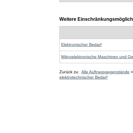
Weitere Einschränkungsmöglichk
Elektronischer Bedarf
Mikroelektronische Maschinen und G
Zurück zu:
Alle Auftragsgegenstände
elektrotechnischer Bedarf