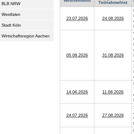
Veröffentlicht
Teilnahmefrist
BLB NRW
Westfalen
23.07.2026
24.08.2026
Stadt Köln
Wirtschaftsregion Aachen
05.08.2026
31.08.2026
14.06.2026
11.08.2026
24.07.2026
27.08.2026