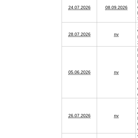
24.07.2026
08.09.2026
28.07.2026
nv
05.06.2026
nv
26.07.2026
nv