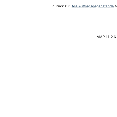
Zurück zu:
Alle Auftragsgegenstände
VMP 11.2.6