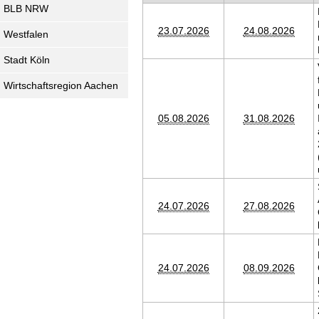
BLB NRW
23.07.2026
24.08.2026
Westfalen
Stadt Köln
Wirtschaftsregion Aachen
05.08.2026
31.08.2026
24.07.2026
27.08.2026
24.07.2026
08.09.2026