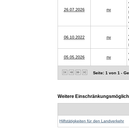
26.07.2026
nv
06.10.2022
nv
05.05.2026
nv
Seite: 1 von 1 - G
Weitere Einschränkungsmöglichkei
Hilfstätigkeiten für den Landverkehr